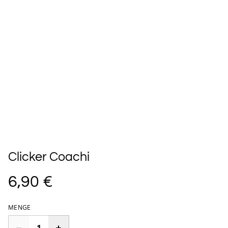
Clicker Coachi
6,90 €
MENGE