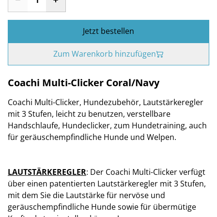
Jetzt bestellen
Zum Warenkorb hinzufügen
Coachi Multi-Clicker Coral/Navy
Coachi Multi-Clicker, Hundezubehör, Lautstärkeregler
mit 3 Stufen, leicht zu benutzen, verstellbare
Handschlaufe, Hundeclicker, zum Hundetraining, auch
für geräuschempfindliche Hunde und Welpen.
LAUTSTÄRKEREGLER
: Der Coachi Multi-Clicker verfügt
über einen patentierten Lautstärkeregler mit 3 Stufen,
mit dem Sie die Lautstärke für nervöse und
geräuschempfindliche Hunde sowie für übermütige