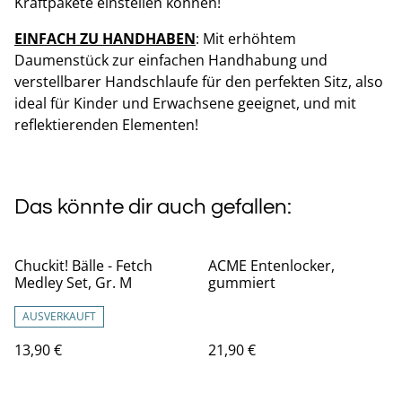
Kraftpakete einstellen können!
EINFACH ZU HANDHABEN
: Mit erhöhtem
Daumenstück zur einfachen Handhabung und
verstellbarer Handschlaufe für den perfekten Sitz, also
ideal für Kinder und Erwachsene geeignet, und mit
reflektierenden Elementen!
Das könnte dir auch gefallen:
Chuckit! Bälle - Fetch
ACME Entenlocker,
Medley Set, Gr. M
gummiert
AUSVERKAUFT
13,90 €
21,90 €