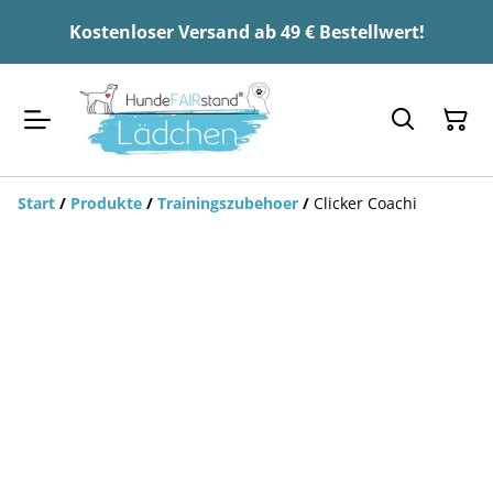
Kostenloser Versand ab 49 € Bestellwert!
Start
/
Produkte
/
Trainingszubehoer
/
Clicker Coachi