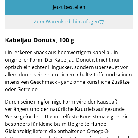
Jetzt bestellen
Zum Warenkorb hinzufügen
Kabeljau Donuts, 100 g
Ein leckerer Snack aus hochwertigem Kabeljau in
origineller Form: Der Kabeljau-Donut ist nicht nur
optisch ein echter Hingucker, sondern überzeugt vor
allem durch seine natürlichen Inhaltsstoffe und seinen
intensiven Geschmack - ganz ohne künstliche Zusätze
oder Getreide.
Durch seine ringförmige Form wird der Kauspaß
verlängert und der natürliche Kautrieb auf gesunde
Weise gefördert. Die mittelfeste Konsistenz eignet sich
besonders für kleine bis mittelgroße Hunde.
Gleichzeitig liefern die enthaltenen Omega-3-