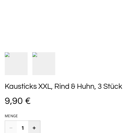
Kausticks XXL, Rind & Huhn, 3 Stück
9,90 €
MENGE