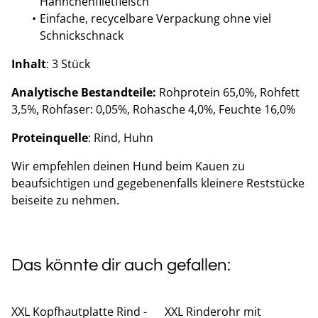
Hähnchenfiletfleisch
Einfache, recycelbare Verpackung ohne viel
Schnickschnack
Inhalt
: 3 Stück
Analytische Bestandteile:
Rohprotein 65,0%, Rohfett
3,5%, Rohfaser: 0,05%, Rohasche 4,0%, Feuchte 16,0%
Proteinquelle
: Rind, Huhn
Wir empfehlen deinen Hund beim Kauen zu
beaufsichtigen und gegebenenfalls kleinere Reststücke
beiseite zu nehmen.
Das könnte dir auch gefallen:
XXL Kopfhautplatte Rind -
XXL Rinderohr mit