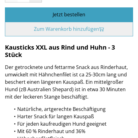
Jetzt bestellen
Zum Warenkorb hinzufügen
Kausticks XXL aus Rind und Huhn - 3
Stück
Der getrocknete und fettarme Snack aus Rinderhaut,
umwickelt mit Hähnchenfilet ist ca 25-30cm lang und
beschert einen längeren Kauspaß. Ein mittelgroßer
Hund (zB Australien Shepard) ist in etwa 30 Minuten
mit der leckeren Stange beschäftigt.
Natürliche, artgerechte Beschäftigung
Harter Snack für langen Kauspaß
Für jeden kaufreudigen Hund geeignet
Mit 60 % Rinderhaut und 36%