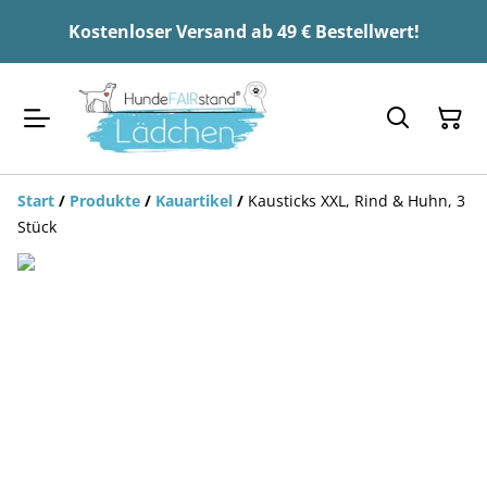
Kostenloser Versand ab 49 € Bestellwert!
Start
/
Produkte
/
Kauartikel
/
Kausticks XXL, Rind & Huhn, 3
Stück