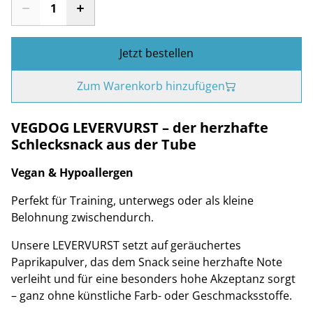
Jetzt bestellen
Zum Warenkorb hinzufügen
VEGDOG LEVERVURST – der herzhafte
Schlecksnack aus der Tube
Vegan & Hypoallergen
Perfekt für Training, unterwegs oder als kleine
Belohnung zwischendurch.
Unsere LEVERVURST setzt auf geräuchertes
Paprikapulver, das dem Snack seine herzhafte Note
verleiht und für eine besonders hohe Akzeptanz sorgt
– ganz ohne künstliche Farb- oder Geschmacksstoffe.