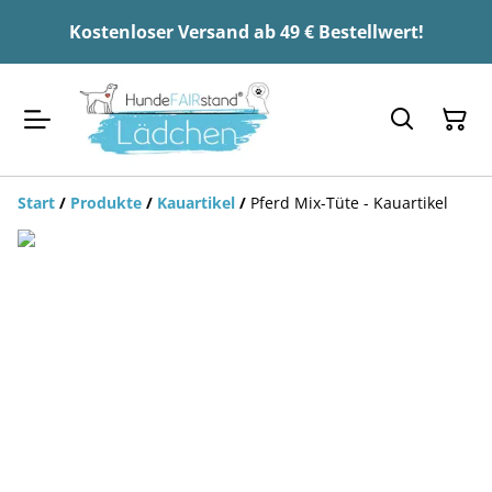
Kostenloser Versand ab 49 € Bestellwert!
Start
/
Produkte
/
Kauartikel
/
Pferd Mix-Tüte - Kauartikel