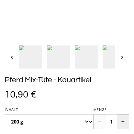
Pferd Mix-Tüte - Kauartikel
10,90 €
INHALT
MENGE