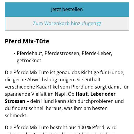
Jetzt bestellen
Zum Warenkorb hinzufügen
Pferd Mix-Tüte
Pferdehaut, Pferdestrossen, Pferde-Leber,
getrocknet
Die Pferde Mix Tüte ist genau das Richtige für Hunde,
die gerne Abwechslung mögen. Sie enthält
verschiedene Kauartikel vom Pferd und sorgt damit für
spannende Vielfalt im Napf. Ob
Haut, Leber oder
Strossen
– dein Hund kann sich durchprobieren und
du findest schnell heraus, was ihm am besten
schmeckt.
Die Pferde Mix Tüte besteht aus 100 % Pferd, wird