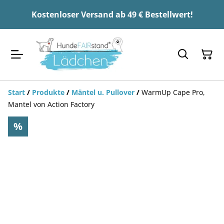
Kostenloser Versand ab 49 € Bestellwert!
Start
/
Produkte
/
Mäntel u. Pullover
/
WarmUp Cape Pro,
Mantel von Action Factory
%