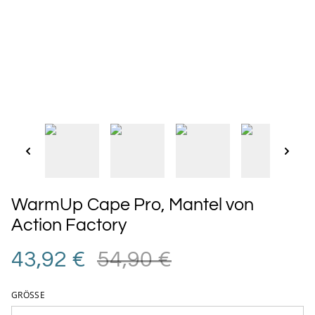
WarmUp Cape Pro, Mantel von
Action Factory
43,92 €
54,90 €
GRÖSSE