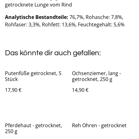
getrocknete Lunge vom Rind
Analytische Bestandteile:
76,7%, Rohasche: 7,8%,
Rohfaser: 3,3%, Rohfett: 13,6%, Feuchtegehalt: 5,6%
Das könnte dir auch gefallen:
Putenfüße getrocknet, 5
Ochsenziemer, lang -
Stück
getrocknet, 250 g
17,90 €
14,90 €
Pferdehaut - getrocknet,
Reh Ohren - getrocknet
250 g