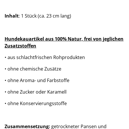
Inhalt
: 1 Stück (ca. 23 cm lang)
Hundekauartikel aus 100% Natur, frei von jeglichen
Zusatzstoffen
• aus schlachtfrischen Rohprodukten
• ohne chemische Zusätze
• ohne Aroma- und Farbstoffe
• ohne Zucker oder Karamell
• ohne Konservierungsstoffe
Zusammensetzung:
getrockneter Pansen und