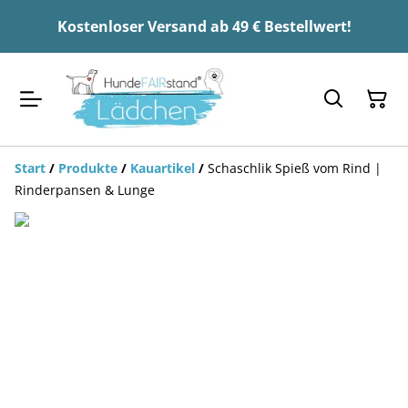
Kostenloser Versand ab 49 € Bestellwert!
Start
/
Produkte
/
Kauartikel
/
Schaschlik Spieß vom Rind |
Rinderpansen & Lunge