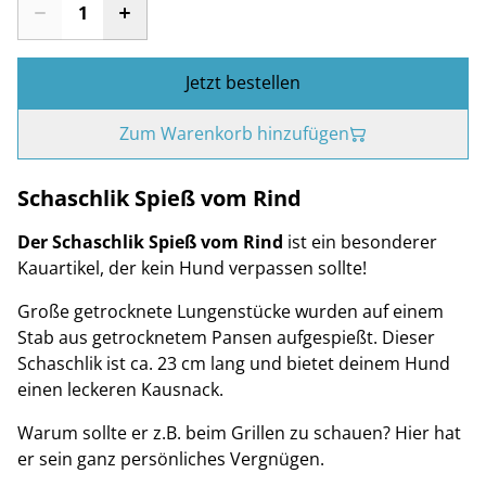
Jetzt bestellen
Zum Warenkorb hinzufügen
Schaschlik Spieß vom Rind
Der Schaschlik Spieß vom Rind
ist ein besonderer
Kauartikel, der kein Hund verpassen sollte!
Große getrocknete Lungenstücke wurden auf einem
Stab aus getrocknetem Pansen aufgespießt. Dieser
Schaschlik ist ca. 23 cm lang und bietet deinem Hund
einen leckeren Kausnack.
Warum sollte er z.B. beim Grillen zu schauen? Hier hat
er sein ganz persönliches Vergnügen.