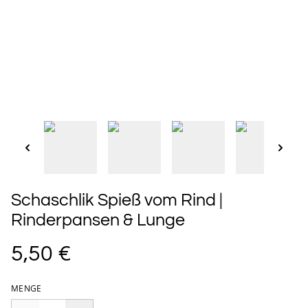
Schaschlik Spieß vom Rind |
Rinderpansen & Lunge
5,50 €
MENGE