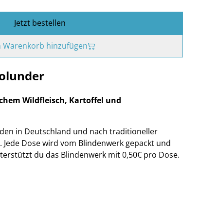
Jetzt bestellen
 Warenkorb hinzufügen
Holunder
chem Wildfleisch, Kartoffel und
den in Deutschland und nach traditioneller
. Jede Dose wird vom Blindenwerk gepackt und
terstützt du das Blindenwerk mit 0,50€ pro Dose.