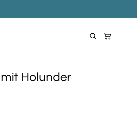
 mit Holunder