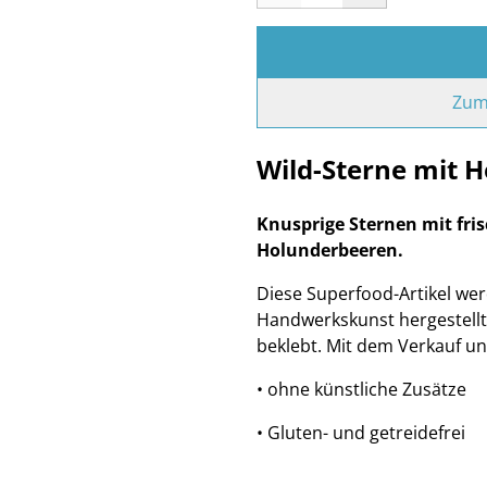
Zum
Wild-Sterne mit 
Knusprige Sternen mit fris
Holunderbeeren.
Diese Superfood-Artikel wer
Handwerkskunst hergestellt
beklebt. Mit dem Verkauf un
• ohne künstliche Zusätze
• Gluten- und getreidefrei